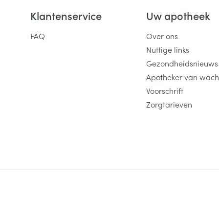
Klantenservice
Uw apotheek
FAQ
Over ons
Nuttige links
Gezondheidsnieuws
Apotheker van wach
Voorschrift
Zorgtarieven