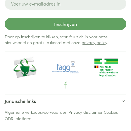
E-mail adres
Inschrijven
Door op inschrijven te klikken, schrijft u zich in voor onze
nieuwsbrief en gaat u akkoord met onze
privacy policy
.
Juridische links
Algemene verkoopsvoorwaarden
Privacy disclaimer
Cookies
ODR-platform