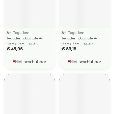
3M, Tegaderm
3M, Tegaderm
Tegaderm Alginate Ag
Tegaderm Alginate Ag
10cmx10cm 10 90312
15cmx15cm 10 90316
€ 45,95
€ 83,18
Niet beschikbaar
Niet beschikbaar