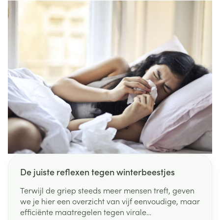
douche?
De juiste reflexen tegen winterbeestjes
Terwijl de griep steeds meer mensen treft, geven
we je hier een overzicht van vijf eenvoudige, maar
efficiënte maatregelen tegen virale