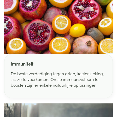
Immuniteit
De beste verdediging tegen griep, keelonsteking,
…is ze te voorkomen. Om je immuunsysteem te
boosten zijn er enkele natuurlijke oplossingen.