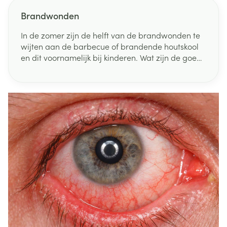
Brandwonden
In de zomer zijn de helft van de brandwonden te
wijten aan de barbecue of brandende houtskool
en dit voornamelijk bij kinderen. Wat zijn de goede
reflexen om brandwonden te verlichten en te
verzorgen ?