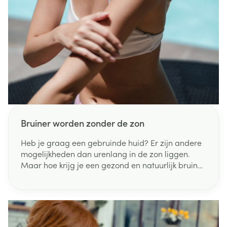
Bruiner worden zonder de zon
Heb je graag een gebruinde huid? Er zijn andere
mogelijkheden dan urenlang in de zon liggen.
Maar hoe krijg je een gezond en natuurlijk bruin
kleurtje, tijdens de zomer en winter? Lees hier
onze do's en don'ts!