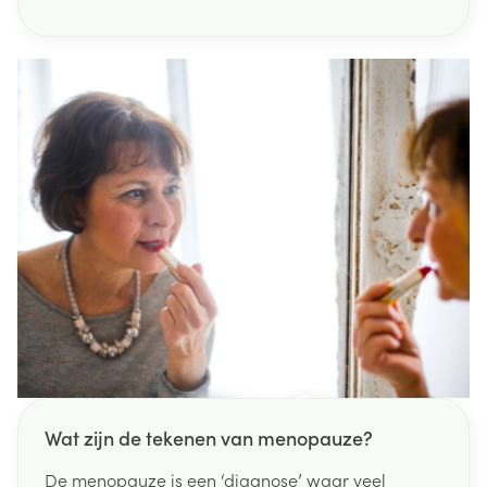
winteraandoeningen.
Wat zijn de tekenen van menopauze?
De menopauze is een ‘diagnose’ waar veel