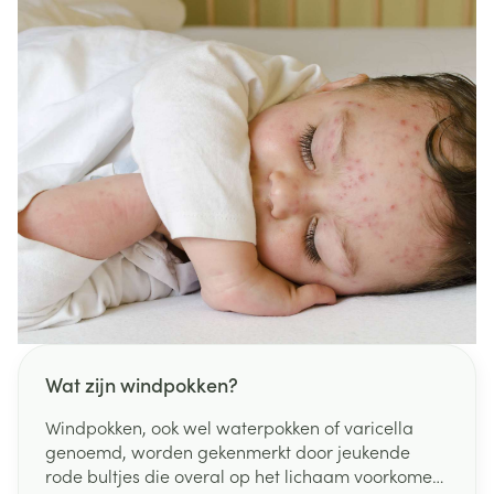
Wat zijn windpokken?
Windpokken, ook wel waterpokken of varicella
genoemd, worden gekenmerkt door jeukende
rode bultjes die overal op het lichaam voorkomen.