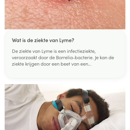
Wat is de ziekte van Lyme?
De ziekte van Lyme is een infectieziekte,
veroorzaakt door de Borrelia-bacterie. Je kan de
ziekte krijgen door een beet van een
geïnfecteerde teek.