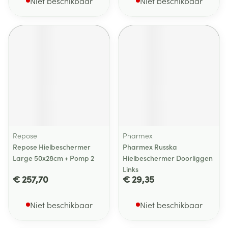
Niet beschikbaar
Niet beschikbaar
Repose
Pharmex
Repose Hielbeschermer
Pharmex Russka
Large 50x28cm + Pomp 2
Hielbeschermer Doorliggen
Links
€ 257,70
€ 29,35
Niet beschikbaar
Niet beschikbaar