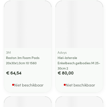
3M
Advys
Reston 3m Foam Pads
Hiel-laterale
20x30x1,0cm 10 1560
Enkelbesch.gelbodies M 25-
30cm 2
€ 64,54
€ 80,00
Niet beschikbaar
Niet beschikbaar