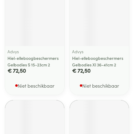
Advys
Advys
Hiel-elleboogbeschermers
Hiel-elleboogbeschermers
Gelbodies S 15-23cm 2
Gelbodies Xl 36-41cm 2
€ 72,50
€ 72,50
Niet beschikbaar
Niet beschikbaar