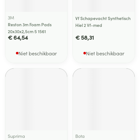
3M
Vf Schapevacht Synthetisch
Reston 3m Foam Pads
Hiel 2 Vf-med
20x30x2,5cm 5 1561
€ 64,54
€ 58,31
Niet beschikbaar
Niet beschikbaar
Suprima
Bota