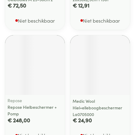
€ 72,50
€ 12,91
Niet beschikbaar
Niet beschikbaar
Repose
Medic Wool
Repose Hielbeschermer +
Hiel+elleboogbeschermer
Pomp
La0705000
€ 248,00
€ 24,90