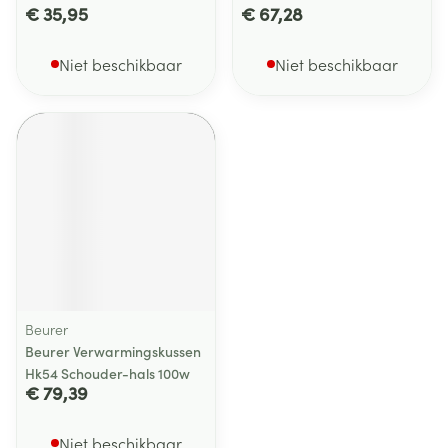
€ 35,95
€ 67,28
Niet beschikbaar
Niet beschikbaar
Beurer
Beurer Verwarmingskussen
Hk54 Schouder-hals 100w
€ 79,39
Niet beschikbaar