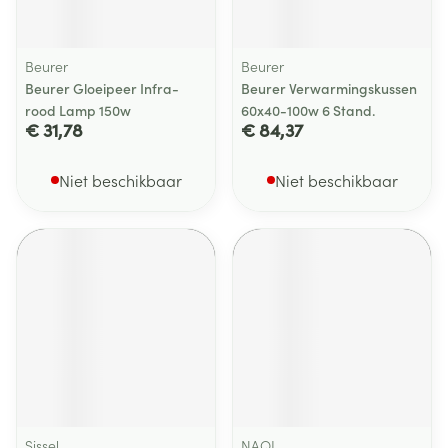
Beurer
Beurer
Beurer Gloeipeer Infra-
Beurer Verwarmingskussen
rood Lamp 150w
60x40-100w 6 Stand.
€ 31,78
€ 84,37
Niet beschikbaar
Niet beschikbaar
Sissel
NAQI