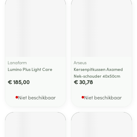
Lanaform
Arseus
Lumino Plus Light Care
Kersenpitkussen Axamed
Nek-schouder 40x50cm
€ 185,00
€ 30,78
Niet beschikbaar
Niet beschikbaar