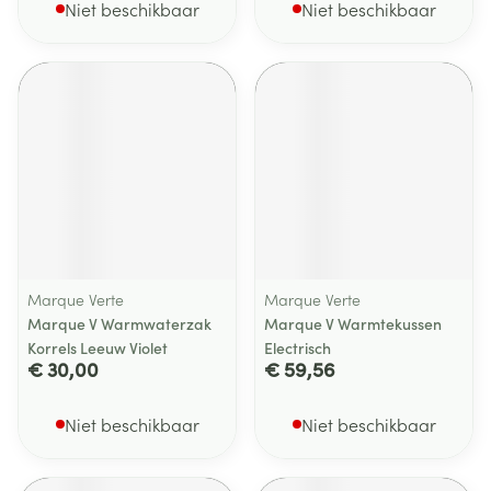
Niet beschikbaar
Niet beschikbaar
Marque Verte
Marque Verte
Marque V Warmwaterzak
Marque V Warmtekussen
Korrels Leeuw Violet
Electrisch
€ 30,00
€ 59,56
Niet beschikbaar
Niet beschikbaar