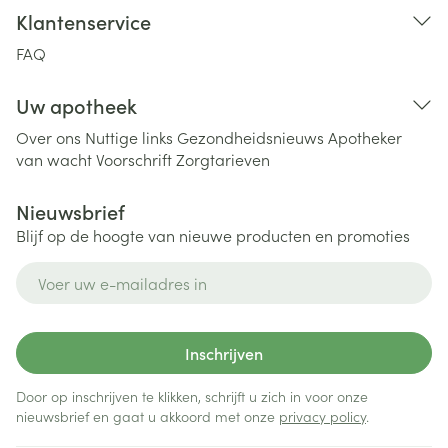
Klantenservice
FAQ
Uw apotheek
Over ons
Nuttige links
Gezondheidsnieuws
Apotheker
van wacht
Voorschrift
Zorgtarieven
Nieuwsbrief
Blijf op de hoogte van nieuwe producten en promoties
E-mail adres
Inschrijven
Door op inschrijven te klikken, schrijft u zich in voor onze
nieuwsbrief en gaat u akkoord met onze
privacy policy
.