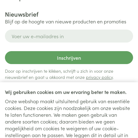
Nieuwsbrief
Blijf op de hoogte van nieuwe producten en promoties
E-mail adres
Inschrijven
Door op inschrijven te klikken, schrijft u zich in voor onze
nieuwsbrief en gaat u akkoord met onze
privacy policy
.
Wij gebruiken cookies om uw ervaring beter te maken.
Onze webshop maakt uitsluitend gebruik van essentiële
cookies. Deze cookies zijn noodzakelijk om onze website
te laten functioneren. We maken geen gebruik van
andere soorten cookies; daarom bieden we geen
mogelijkheid om cookies te weigeren of uw cookie-
instellingen aan te passen. We leggen dit in detail uit in