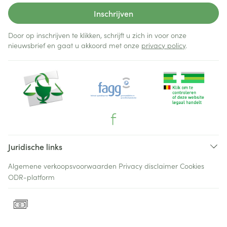
Inschrijven
Door op inschrijven te klikken, schrijft u zich in voor onze
nieuwsbrief en gaat u akkoord met onze
privacy policy
.
Juridische links
Algemene verkoopsvoorwaarden
Privacy disclaimer
Cookies
ODR-platform