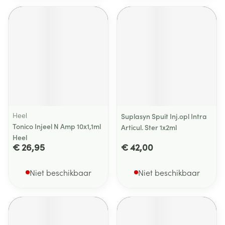
Heel
Suplasyn Spuit Inj.opl Intra
Tonico Injeel N Amp 10x1,1ml
Articul. Ster 1x2ml
Heel
€ 26,95
€ 42,00
Niet beschikbaar
Niet beschikbaar