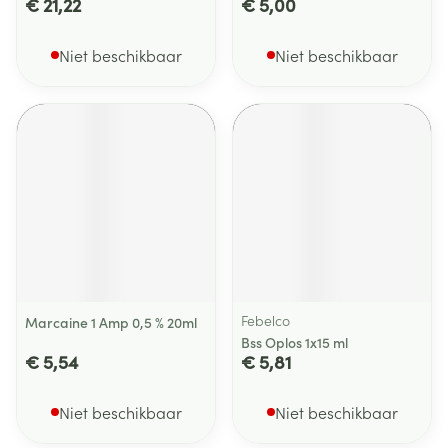
€ 21,22
€ 5,00
Niet beschikbaar
Niet beschikbaar
Febelco
Marcaine 1 Amp 0,5 % 20ml
Bss Oplos 1x15 ml
€ 5,54
€ 5,81
Niet beschikbaar
Niet beschikbaar