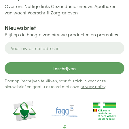
Over ons
Nuttige links
Gezondheidsnieuws
Apotheker
van wacht
Voorschrift
Zorgtarieven
Nieuwsbrief
Blijf op de hoogte van nieuwe producten en promoties
E-mail adres
Inschrijven
Door op inschrijven te klikken, schrijft u zich in voor onze
nieuwsbrief en gaat u akkoord met onze
privacy policy
.