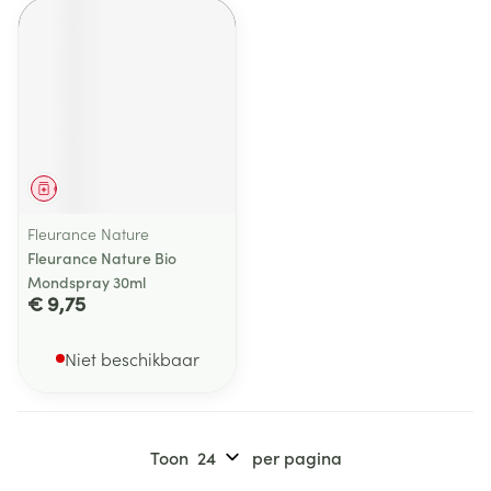
Geneesmiddel
Fleurance Nature
Fleurance Nature Bio
Mondspray 30ml
€ 9,75
Niet beschikbaar
Toon
per pagina