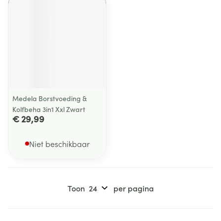
Medela Borstvoeding &
Kolfbeha 3in1 Xxl Zwart
€ 29,99
Niet beschikbaar
Toon
per pagina