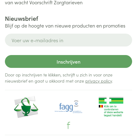
van wacht
Voorschrift
Zorgtarieven
Nieuwsbrief
Blijf op de hoogte van nieuwe producten en promoties
E-mail adres
Inschrijven
Door op inschrijven te klikken, schrijft u zich in voor onze
nieuwsbrief en gaat u akkoord met onze
privacy policy
.