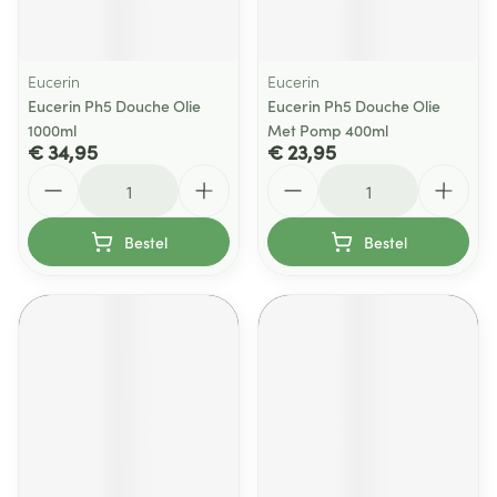
Eucerin
Eucerin
Eucerin Ph5 Douche Olie
Eucerin Ph5 Douche Olie
1000ml
Met Pomp 400ml
€ 34,95
€ 23,95
Aantal
Aantal
Bestel
Bestel