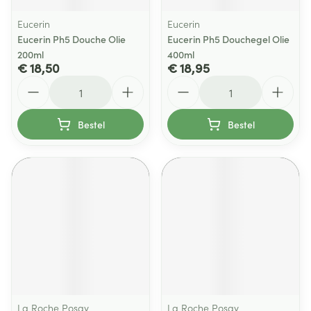
Eucerin
Eucerin
Eucerin Ph5 Douche Olie
Eucerin Ph5 Douchegel Olie
200ml
400ml
€ 18,50
€ 18,95
Aantal
Aantal
Bestel
Bestel
La Roche Posay
La Roche Posay