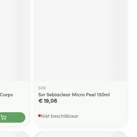
SVR
Corps
Svr Sebiaclear Micro Peel 150ml
€ 19,06
Niet beschikbaar