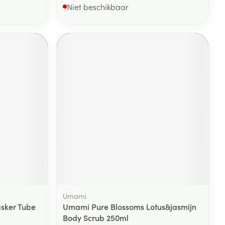
Niet beschikbaar
Umami
sker Tube
Umami Pure Blossoms Lotus&jasmijn
Body Scrub 250ml