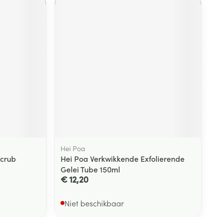
Hei Poa
Scrub
Hei Poa Verkwikkende Exfolierende
Gelei Tube 150ml
€ 12,20
Niet beschikbaar