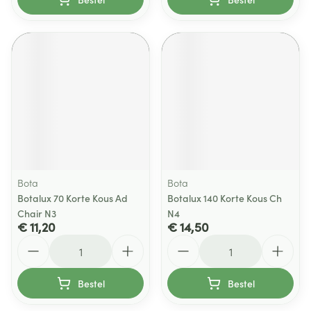
Bota
Bota
Botalux 70 Korte Kous Ad
Botalux 140 Korte Kous Ch
Chair N3
N4
€ 11,20
€ 14,50
Aantal
Aantal
Bestel
Bestel