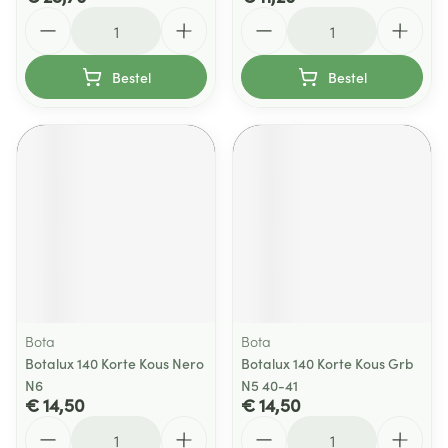
Aantal
Aantal
Bestel
Bestel
Bota
Bota
Botalux 140 Korte Kous Nero
Botalux 140 Korte Kous Grb
N6
N5 40-41
€ 14,50
€ 14,50
Aantal
Aantal