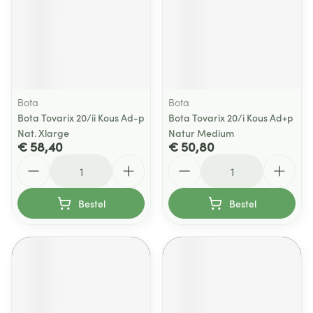
Bota
Bota
Bota Tovarix 20/ii Kous Ad-p
Bota Tovarix 20/i Kous Ad+p
Nat. Xlarge
Natur Medium
€ 58,40
€ 50,80
Aantal
Aantal
Bestel
Bestel