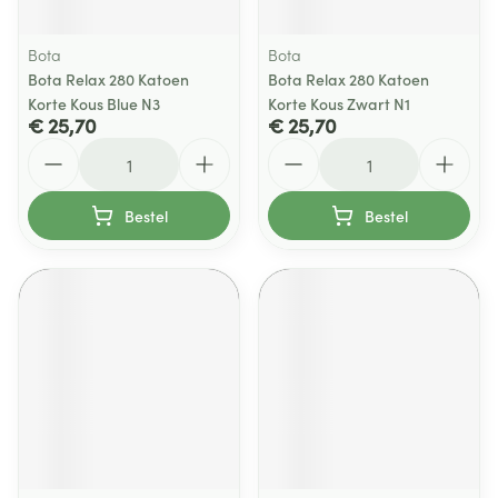
Bota
Bota
Bota Relax 280 Katoen
Bota Relax 280 Katoen
Korte Kous Blue N3
Korte Kous Zwart N1
€ 25,70
€ 25,70
Aantal
Aantal
Bestel
Bestel