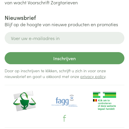
van wacht
Voorschrift
Zorgtarieven
Nieuwsbrief
Blijf op de hoogte van nieuwe producten en promoties
E-mail adres
Inschrijven
Door op inschrijven te klikken, schrijft u zich in voor onze
nieuwsbrief en gaat u akkoord met onze
privacy policy
.