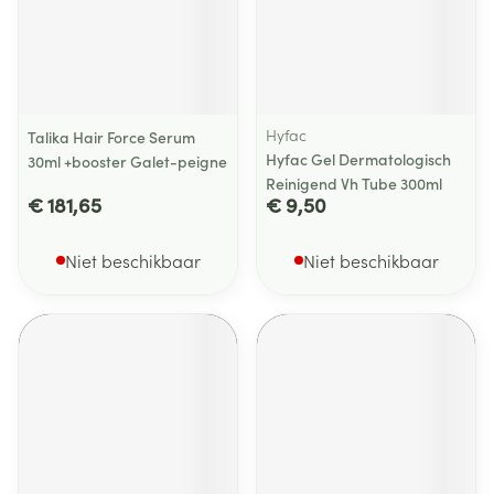
Hyfac
Talika Hair Force Serum
Hyfac Gel Dermatologisch
30ml +booster Galet-peigne
Reinigend Vh Tube 300ml
€ 181,65
€ 9,50
Niet beschikbaar
Niet beschikbaar