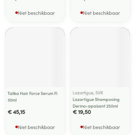
Niet beschikbaar
Niet beschikbaar
Lazartigue, SVR
Talika Hair Force Serum Fl
Lazartigue Shampooing
30ml
Dermo-apaisant 250ml
€ 45,15
€ 19,50
Niet beschikbaar
Niet beschikbaar