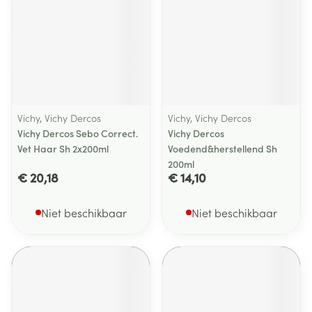
Vichy, Vichy Dercos
Vichy, Vichy Dercos
Vichy Dercos Sebo Correct.
Vichy Dercos
Vet Haar Sh 2x200ml
Voedend&herstellend Sh
200ml
€ 20,18
€ 14,10
Niet beschikbaar
Niet beschikbaar