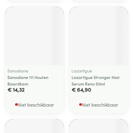
Sanodiane
Lazartigue
Sanodiane 111 Houten
Lazartigue Stronger Hair
Baardkam
Serum Reno 50ml
€ 14,32
€ 64,90
Niet beschikbaar
Niet beschikbaar