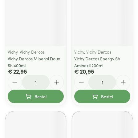
Vichy, Vichy Dercos
Vichy, Vichy Dercos
Vichy Dercos Mineral Doux
Vichy Dercos Energy Sh
Sh 400ml
Aminexil 200ml
€ 22,95
€ 20,95
Aantal
Aantal
Bestel
Bestel