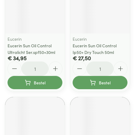
Eucerin
Eucerin
Eucerin Sun Oil Control
Eucerin Sun Oil Control
Ultralicht Ser.spf50+30ml
Ip50+ Dry Touch 50ml
€ 34,95
€ 27,50
Aantal
Aantal
Bestel
Bestel