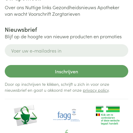
Over ons
Nuttige links
Gezondheidsnieuws
Apotheker
van wacht
Voorschrift
Zorgtarieven
Nieuwsbrief
Blijf op de hoogte van nieuwe producten en promoties
E-mail adres
Inschrijven
Door op inschrijven te klikken, schrijft u zich in voor onze
nieuwsbrief en gaat u akkoord met onze
privacy policy
.