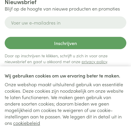
Nieuwsbrief
Blijf op de hoogte van nieuwe producten en promoties
E-mail adres
Inschrijven
Door op inschrijven te klikken, schrijft u zich in voor onze
nieuwsbrief en gaat u akkoord met onze
privacy policy
.
Wij gebruiken cookies om uw ervaring beter te maken.
Onze webshop maakt uitsluitend gebruik van essentiële
cookies. Deze cookies zijn noodzakelijk om onze website
te laten functioneren. We maken geen gebruik van
andere soorten cookies; daarom bieden we geen
mogelijkheid om cookies te weigeren of uw cookie-
instellingen aan te passen. We leggen dit in detail uit in
Juridische links
ons
cookiebeleid