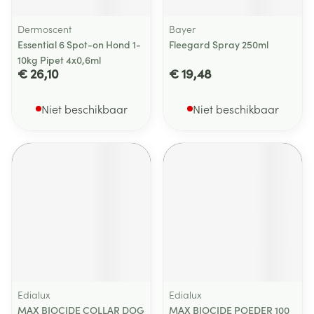
Dermoscent
Bayer
Essential 6 Spot-on Hond 1-
Fleegard Spray 250ml
10kg Pipet 4x0,6ml
€ 26,10
€ 19,48
Niet beschikbaar
Niet beschikbaar
Edialux
Edialux
MAX BIOCIDE COLLAR DOG
MAX BIOCIDE POEDER 100