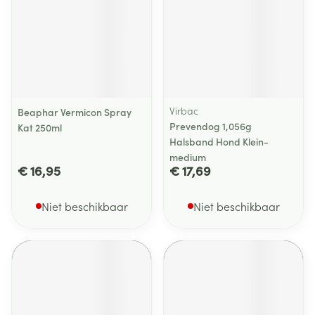
Virbac
Beaphar Vermicon Spray
Prevendog 1,056g
Kat 250ml
Halsband Hond Klein-
medium
€ 16,95
€ 17,69
Niet beschikbaar
Niet beschikbaar