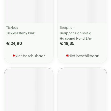
Tickless
Beaphar
Tickless Baby Pink
Beaphar Canishield
Halsband Hond S/m
€ 24,90
€ 19,35
Niet beschikbaar
Niet beschikbaar