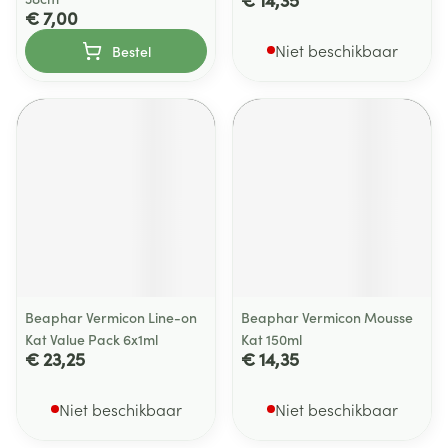
€ 7,00
Niet beschikbaar
Bestel
Beaphar Vermicon Line-on
Beaphar Vermicon Mousse
Kat Value Pack 6x1ml
Kat 150ml
€ 23,25
€ 14,35
Niet beschikbaar
Niet beschikbaar