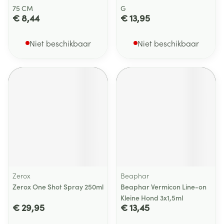
75 CM
G
€ 8,44
€ 13,95
Niet beschikbaar
Niet beschikbaar
Zerox
Beaphar
Zerox One Shot Spray 250ml
Beaphar Vermicon Line-on
Kleine Hond 3x1,5ml
€ 29,95
€ 13,45