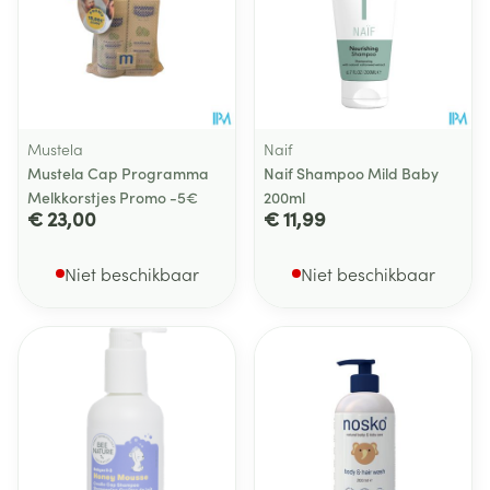
Mustela
Naif
Mustela Cap Programma
Naif Shampoo Mild Baby
Melkkorstjes Promo -5€
200ml
€ 23,00
€ 11,99
Niet beschikbaar
Niet beschikbaar