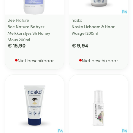
Bee Nature
nosko
Bee Nature Babyzz
Nosko Lichaam & Haar
Melkkorstjes Sh Honey
Wasgel 200ml
Mous.200ml
€ 15,90
€ 9,94
Niet beschikbaar
Niet beschikbaar