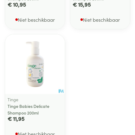
€ 10,95
€ 15,95
Niet beschikbaar
Niet beschikbaar
Tinge
Tinge Babies Delicate
Shampoo 200ml
€ 11,95
Niet beschikbaar