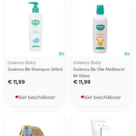
Galenco Baby
Galenco Baby
Galenco Bb Shampoo 200ml
Galenco Bb Olie Melkkorst.
Nf 100ml
€ 11,99
€ 11,99
Niet beschikbaar
Niet beschikbaar