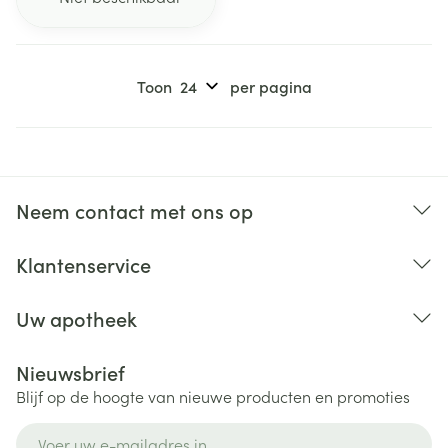
Toon
per pagina
Neem contact met ons op
Klantenservice
Uw apotheek
Nieuwsbrief
Blijf op de hoogte van nieuwe producten en promoties
E-mail adres