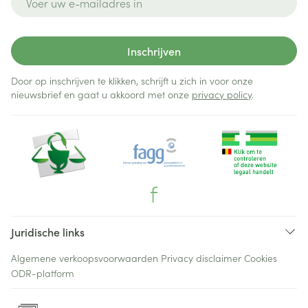
Inschrijven
Door op inschrijven te klikken, schrijft u zich in voor onze
nieuwsbrief en gaat u akkoord met onze
privacy policy
.
Juridische links
Algemene verkoopsvoorwaarden
Privacy disclaimer
Cookies
ODR-platform