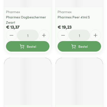
Pharmex
Pharmex
Pharmex Oogbeschermer
Pharmex Peer 41ml S
Zwart
€ 13,37
€ 19,23
Aantal
Aantal
Bestel
Bestel