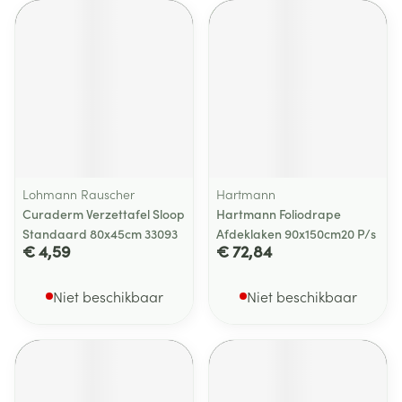
Lohmann Rauscher
Hartmann
Curaderm Verzettafel Sloop
Hartmann Foliodrape
Standaard 80x45cm 33093
Afdeklaken 90x150cm20 P/s
€ 4,59
€ 72,84
Niet beschikbaar
Niet beschikbaar