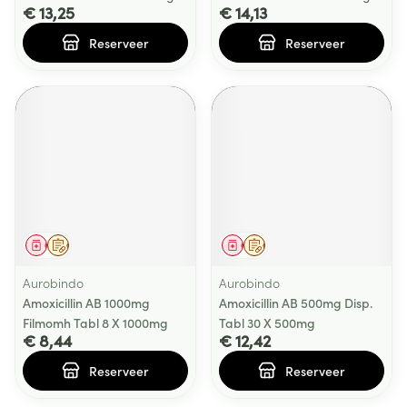
€ 13,25
€ 14,13
Reserveer
Reserveer
Geneesmiddel
Op voorschrift
Geneesmiddel
Op voorschrift
Aurobindo
Aurobindo
Amoxicillin AB 1000mg
Amoxicillin AB 500mg Disp.
Filmomh Tabl 8 X 1000mg
Tabl 30 X 500mg
€ 8,44
€ 12,42
Reserveer
Reserveer