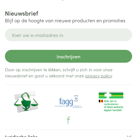
Nieuwsbrief
Blijf op de hoogte van nieuwe producten en promoties
E-mail adres
Inschrijven
Door op inschrijven te klikken, schrijft u zich in voor onze
nieuwsbrief en gaat u akkoord met onze
privacy policy
.
Juridische links