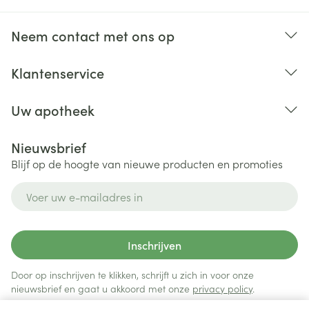
Neem contact met ons op
Klantenservice
Uw apotheek
Nieuwsbrief
Blijf op de hoogte van nieuwe producten en promoties
E-mail adres
Inschrijven
Door op inschrijven te klikken, schrijft u zich in voor onze
nieuwsbrief en gaat u akkoord met onze
privacy policy
.