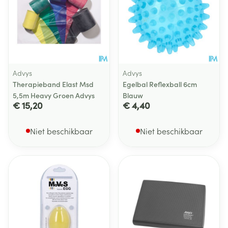
Advys
Advys
Therapieband Elast Msd
Egelbal Reflexball 6cm
5,5m Heavy Groen Advys
Blauw
€ 15,20
€ 4,40
Niet beschikbaar
Niet beschikbaar