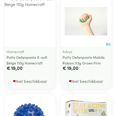
Homecraft
Advys
Putty Oefenpasta X-soft
Putty Oefenpasta Mobilis
Beige 110g Homecraft
Rolyan 113g Groen Firm
€ 19,00
€ 19,00
Niet beschikbaar
Niet beschikbaar