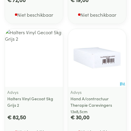
Niet beschikbaar
Niet beschikbaar
Advys
Advys
Halters Vinyl Gecoat 5kg
Hand A/contractuur
Grijs 2
Therapie Carevingers
13x8,5cm
€ 82,50
€ 30,00