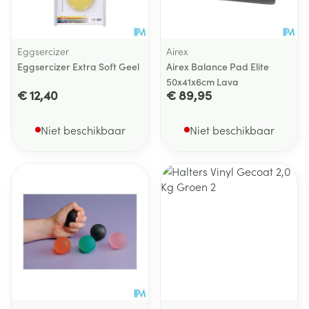
Eggsercizer
Airex
Eggsercizer Extra Soft Geel
Airex Balance Pad Elite
50x41x6cm Lava
€ 12,40
€ 89,95
Niet beschikbaar
Niet beschikbaar