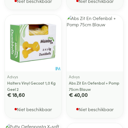
Niet beschikbaar
Niet beschikbaar
Advys
Advys
Halters Vinyl Gecoat 1,0 Kg
Abs Zit En Oefenbal + Pomp
Geel 2
75cm Blauw
€ 18,60
€ 40,00
Niet beschikbaar
Niet beschikbaar