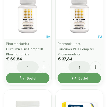
PharmaNutrics
PharmaNutrics
Curcumix Plus Comp 120
Curcumix Plus Comp 60
Pharmanutrics
Pharmanutrics
€ 69,84
€ 37,84
Aantal
Aantal
Bestel
Bestel