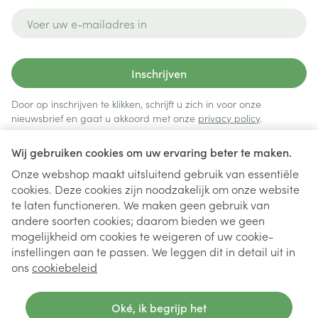
E-mail adres
Inschrijven
Door op inschrijven te klikken, schrijft u zich in voor onze
nieuwsbrief en gaat u akkoord met onze
privacy policy
.
Wij gebruiken cookies om uw ervaring beter te maken.
Onze webshop maakt uitsluitend gebruik van essentiële
cookies. Deze cookies zijn noodzakelijk om onze website
te laten functioneren. We maken geen gebruik van
andere soorten cookies; daarom bieden we geen
mogelijkheid om cookies te weigeren of uw cookie-
instellingen aan te passen. We leggen dit in detail uit in
Juridische links
ons
cookiebeleid
Oké, ik begrijp het