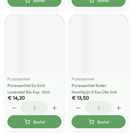
Bestel
Bestel
Puressentiel
Puressentiel
Puressentiel Eo Echt
Puressentiel Roller
Lavendel Bio Exp. 10ml
Hoofdpijn 9 Ess Olie 5ml
€ 14,20
€ 13,50
Aantal
Aantal
Bestel
Bestel