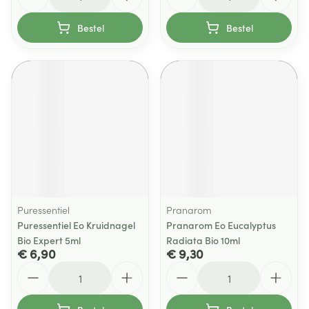
Bestel
Bestel
Puressentiel
Pranarom
Puressentiel Eo Kruidnagel
Pranarom Eo Eucalyptus
Bio Expert 5ml
Radiata Bio 10ml
€ 6,90
€ 9,30
Aantal
Aantal