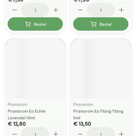
Aantal
Aantal
Bestel
Bestel
Pranarom
Pranarom
Pranarom Eo Echte
Pranarom Eo Ylang Ylang
Lavendel 10ml
5ml
€ 12,80
€ 13,50
Aantal
Aantal