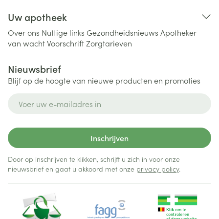
Uw apotheek
Over ons
Nuttige links
Gezondheidsnieuws
Apotheker
van wacht
Voorschrift
Zorgtarieven
Nieuwsbrief
Blijf op de hoogte van nieuwe producten en promoties
E-mail adres
Inschrijven
Door op inschrijven te klikken, schrijft u zich in voor onze
nieuwsbrief en gaat u akkoord met onze
privacy policy
.