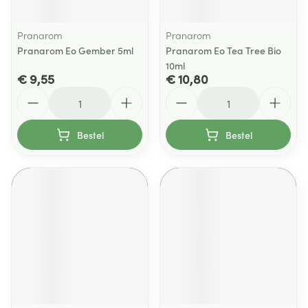
Pranarom
Pranarom
Pranarom Eo Gember 5ml
Pranarom Eo Tea Tree Bio
10ml
€ 9,55
€ 10,80
Aantal
Aantal
Bestel
Bestel