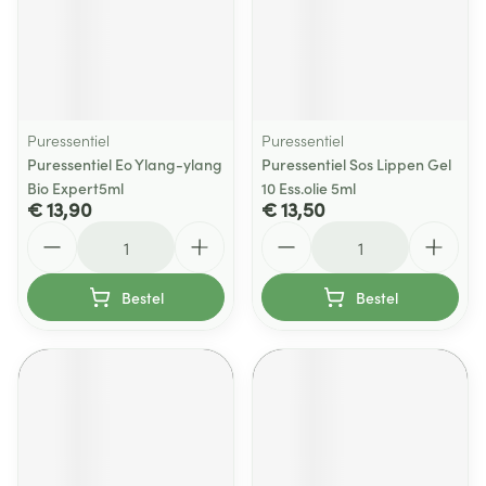
Puressentiel
Puressentiel
Puressentiel Eo Ylang-ylang
Puressentiel Sos Lippen Gel
Bio Expert5ml
10 Ess.olie 5ml
€ 13,90
€ 13,50
Aantal
Aantal
Bestel
Bestel