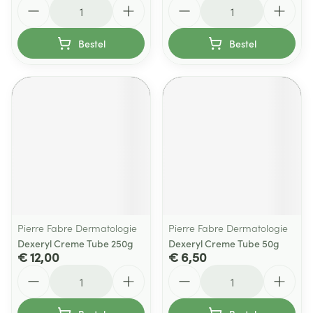
Aantal
Aantal
Bestel
Bestel
Pierre Fabre Dermatologie
Pierre Fabre Dermatologie
Dexeryl Creme Tube 250g
Dexeryl Creme Tube 50g
€ 12,00
€ 6,50
Aantal
Aantal