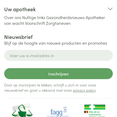
Uw apotheek
Over ons
Nuttige links
Gezondheidsnieuws
Apotheker
van wacht
Voorschrift
Zorgtarieven
Nieuwsbrief
Blijf op de hoogte van nieuwe producten en promoties
E-mail adres
Inschrijven
Door op inschrijven te klikken, schrijft u zich in voor onze
nieuwsbrief en gaat u akkoord met onze
privacy policy
.