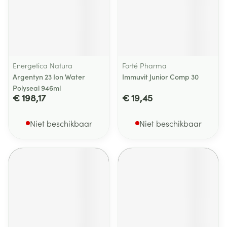
Energetica Natura
Forté Pharma
Argentyn 23 Ion Water
Immuvit Junior Comp 30
Polyseal 946ml
€ 198,17
€ 19,45
Niet beschikbaar
Niet beschikbaar