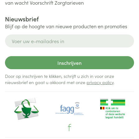
van wacht
Voorschrift
Zorgtarieven
Nieuwsbrief
Blijf op de hoogte van nieuwe producten en promoties
E-mail adres
Inschrijven
Door op inschrijven te klikken, schrijft u zich in voor onze
nieuwsbrief en gaat u akkoord met onze
privacy policy
.