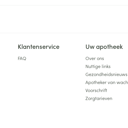
Klantenservice
Uw apotheek
FAQ
Over ons
Nuttige links
Gezondheidsnieuws
Apotheker van wach
Voorschrift
Zorgtarieven