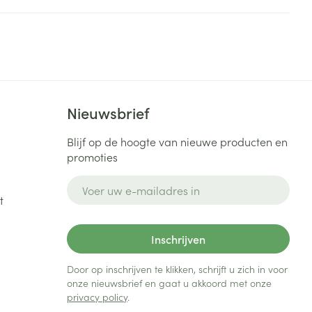
Nieuwsbrief
Blijf op de hoogte van nieuwe producten en
promoties
E-mail adres
t
Inschrijven
Door op inschrijven te klikken, schrijft u zich in voor
onze nieuwsbrief en gaat u akkoord met onze
privacy policy
.