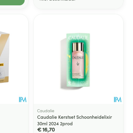
Caudalie
Caudalie Kerstset Schoonheidelixir
30ml 2024 2prod
€ 16,70