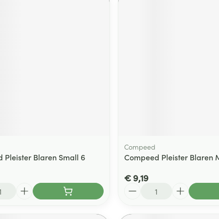
Compeed
Pleister Blaren Small 6
Compeed Pleister Blaren
€ 9,19
Aantal