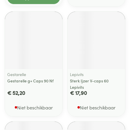
Gestarelle
Lepivits
Gestarelle g+ Caps 90 Nf
Sterk Ijzer V-caps 60
Lepivits
€ 52,20
€ 17,90
Niet beschikbaar
Niet beschikbaar