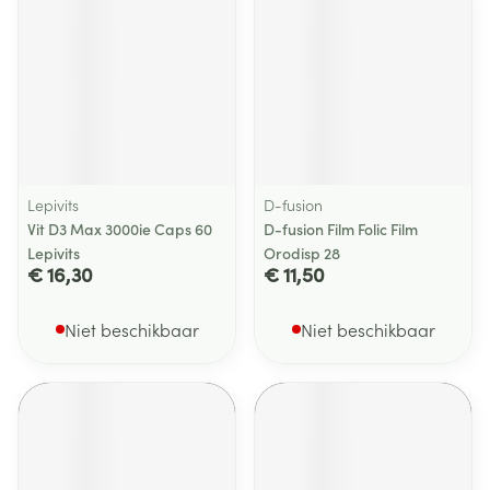
Lepivits
D-fusion
Vit D3 Max 3000ie Caps 60
D-fusion Film Folic Film
Lepivits
Orodisp 28
€ 16,30
€ 11,50
Niet beschikbaar
Niet beschikbaar