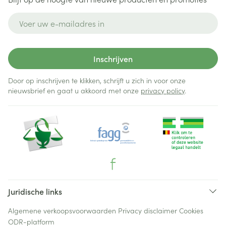
E-mail adres
Inschrijven
Door op inschrijven te klikken, schrijft u zich in voor onze
nieuwsbrief en gaat u akkoord met onze
privacy policy
.
Juridische links
Algemene verkoopsvoorwaarden
Privacy disclaimer
Cookies
ODR-platform