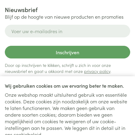
Nieuwsbrief
Blijf op de hoogte van nieuwe producten en promoties
E-mail adres
Inschrijven
Door op inschrijven te klikken, schrijft u zich in voor onze
nieuwsbrief en gaat u akkoord met onze
privacy policy
.
Wij gebruiken cookies om uw ervaring beter te maken.
Onze webshop maakt uitsluitend gebruik van essentiële
cookies. Deze cookies zijn noodzakelijk om onze website
te laten functioneren. We maken geen gebruik van
andere soorten cookies; daarom bieden we geen
mogelijkheid om cookies te weigeren of uw cookie-
instellingen aan te passen. We leggen dit in detail uit in
Juridische links
ons
cookiebeleid