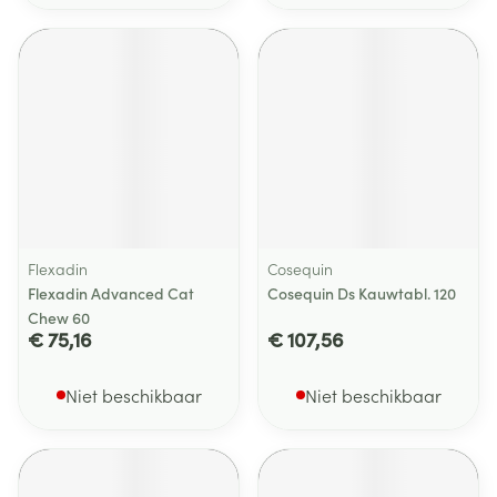
Flexadin
Cosequin
Flexadin Advanced Cat
Cosequin Ds Kauwtabl. 120
Chew 60
€ 75,16
€ 107,56
Niet beschikbaar
Niet beschikbaar