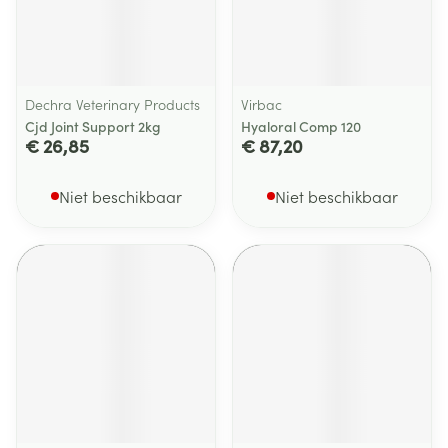
Dechra Veterinary Products
Virbac
Cjd Joint Support 2kg
Hyaloral Comp 120
€ 26,85
€ 87,20
Niet beschikbaar
Niet beschikbaar