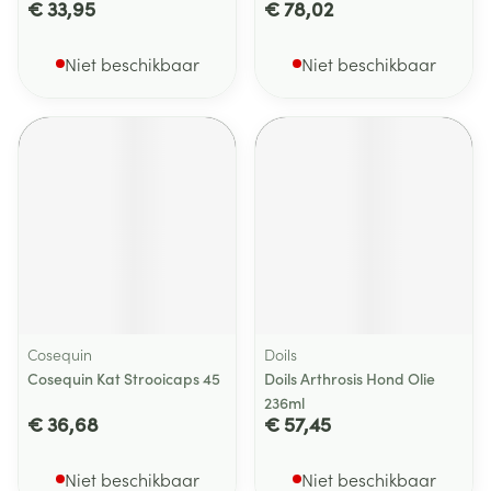
€ 33,95
€ 78,02
Niet beschikbaar
Niet beschikbaar
Cosequin
Doils
Cosequin Kat Strooicaps 45
Doils Arthrosis Hond Olie
236ml
€ 36,68
€ 57,45
Niet beschikbaar
Niet beschikbaar