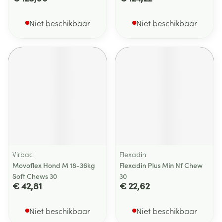
Niet beschikbaar
Niet beschikbaar
Virbac
Flexadin
Movoflex Hond M 18-36kg
Flexadin Plus Min Nf Chew
Soft Chews 30
30
€ 42,81
€ 22,62
Niet beschikbaar
Niet beschikbaar