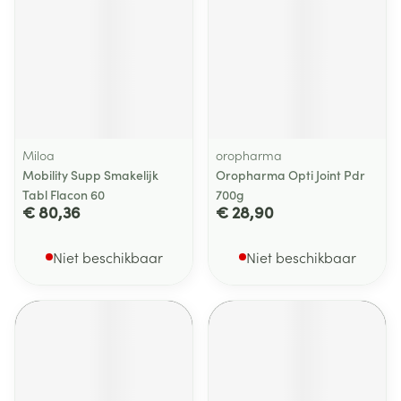
Miloa
oropharma
Mobility Supp Smakelijk
Oropharma Opti Joint Pdr
Tabl Flacon 60
700g
€ 80,36
€ 28,90
Niet beschikbaar
Niet beschikbaar