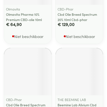
Olmavita
CBD-Phar
Olmavita Pharma 10%
Cbd Olie Breed Spectrum
Premium CBD-olie 10ml
20% 10ml Cbd-phar
€ 64,90
€ 129,00
Niet beschikbaar
Niet beschikbaar
CBD-Phar
THE BEEMINE LAB
Cbd Olie Breed Spectrum
Beemine Lab Alivium Cbd