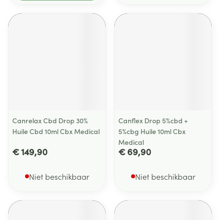
Canrelax Cbd Drop 30%
Canflex Drop 5%cbd +
Huile Cbd 10ml Cbx Medical
5%cbg Huile 10ml Cbx
Medical
€ 149,90
€ 69,90
Niet beschikbaar
Niet beschikbaar