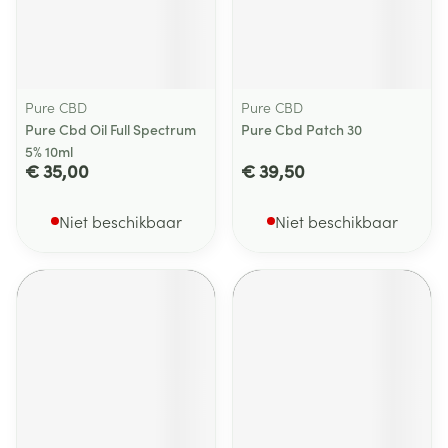
Pure CBD
Pure CBD
Pure Cbd Oil Full Spectrum
Pure Cbd Patch 30
5% 10ml
€ 35,00
€ 39,50
Niet beschikbaar
Niet beschikbaar