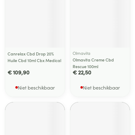
Olmavita
Canrelax Cbd Drop 20%
Olmavita Creme Cbd
Huile Cbd 10ml Cbx Medical
Rescue 100ml
€ 109,90
€ 22,50
Niet beschikbaar
Niet beschikbaar