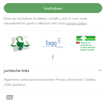
Inschrijven
Door op inschrijven te klikken, schrijft u zich in voor onze
nieuwsbrief en gaat u akkoord met onze
privacy policy
.
Juridische links
Algemene verkoopsvoorwaarden
Privacy disclaimer
Cookies
ODR-platform