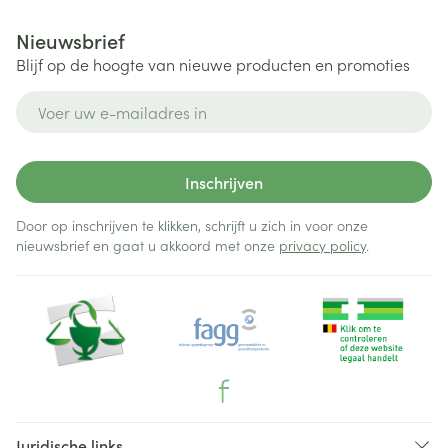
Nieuwsbrief
Blijf op de hoogte van nieuwe producten en promoties
E-mail adres
Inschrijven
Door op inschrijven te klikken, schrijft u zich in voor onze
nieuwsbrief en gaat u akkoord met onze
privacy policy
.
Juridische links