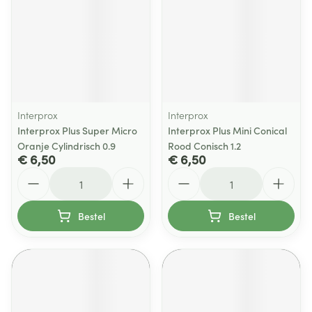
Interprox
Interprox
Interprox Plus Super Micro
Interprox Plus Mini Conical
Oranje Cylindrisch 0.9
Rood Conisch 1.2
€ 6,50
€ 6,50
Aantal
Aantal
Bestel
Bestel