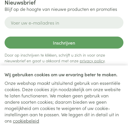
Nieuwsbrief
Blijf op de hoogte van nieuwe producten en promoties
E-mail adres
Inschrijven
Door op inschrijven te klikken, schrijft u zich in voor onze
nieuwsbrief en gaat u akkoord met onze
privacy policy
.
Wij gebruiken cookies om uw ervaring beter te maken.
Onze webshop maakt uitsluitend gebruik van essentiële
cookies. Deze cookies zijn noodzakelijk om onze website
te laten functioneren. We maken geen gebruik van
andere soorten cookies; daarom bieden we geen
mogelijkheid om cookies te weigeren of uw cookie-
instellingen aan te passen. We leggen dit in detail uit in
Juridische links
ons
cookiebeleid