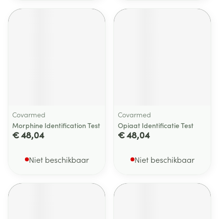
Covarmed
Covarmed
Morphine Identification Test
Opiaat Identificatie Test
€ 48,04
€ 48,04
Niet beschikbaar
Niet beschikbaar