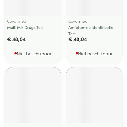
Covarmed
Covarmed
Multi Mix Drugs Test
Amfetamine Identificatie
Test
€ 48,04
€ 48,04
Niet beschikbaar
Niet beschikbaar