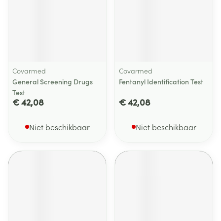
Covarmed
Covarmed
General Screening Drugs
Fentanyl Identification Test
Test
€ 42,08
€ 42,08
Niet beschikbaar
Niet beschikbaar