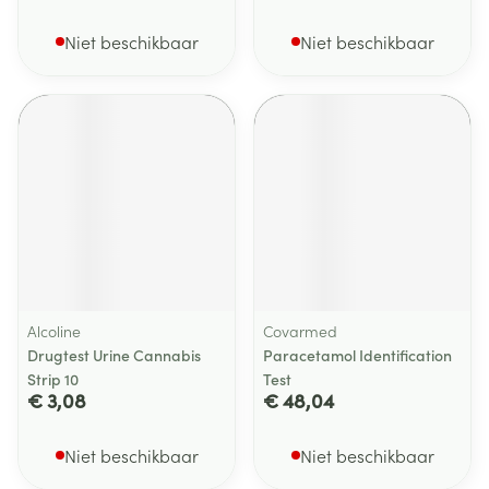
Niet beschikbaar
Niet beschikbaar
Alcoline
Covarmed
Drugtest Urine Cannabis
Paracetamol Identification
Strip 10
Test
€ 3,08
€ 48,04
Niet beschikbaar
Niet beschikbaar