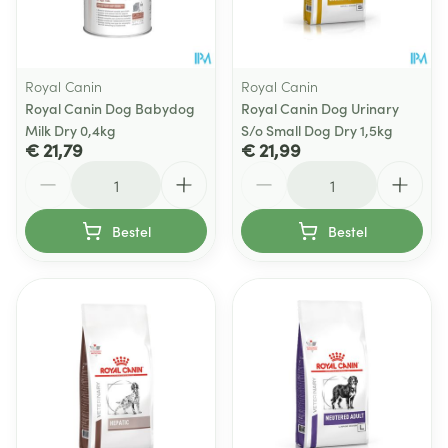
Royal Canin
Royal Canin
Royal Canin Dog Babydog
Royal Canin Dog Urinary
Milk Dry 0,4kg
S/o Small Dog Dry 1,5kg
€ 21,79
€ 21,99
Aantal
Aantal
Bestel
Bestel