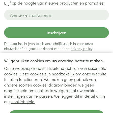
Blijf op de hoogte van nieuwe producten en promoties
E-mail adres
Inschrijven
Door op inschrijven te klikken, schrijft u zich in voor onze
nieuwsbrief en gaat u akkoord met onze
privacy policy
.
Wij gebruiken cookies om uw ervaring beter te maken.
Onze webshop maakt uitsluitend gebruik van essentiële
cookies. Deze cookies zijn noodzakelijk om onze website
te laten functioneren. We maken geen gebruik van
andere soorten cookies; daarom bieden we geen
mogelijkheid om cookies te weigeren of uw cookie-
instellingen aan te passen. We leggen dit in detail uit in
Juridische links
ons
cookiebeleid