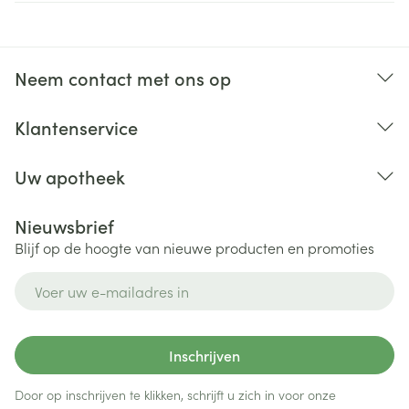
Neem contact met ons op
Klantenservice
Uw apotheek
Nieuwsbrief
Blijf op de hoogte van nieuwe producten en promoties
E-mail adres
Inschrijven
Door op inschrijven te klikken, schrijft u zich in voor onze