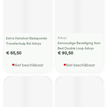
Advys
Extra Handvat Bedsponde
Eenvoudige Beveiliging Voor
Transferhulp Rst Advys
Bed Double Loop Advys
€ 65,50
€ 90,50
Niet beschikbaar
Niet beschikbaar