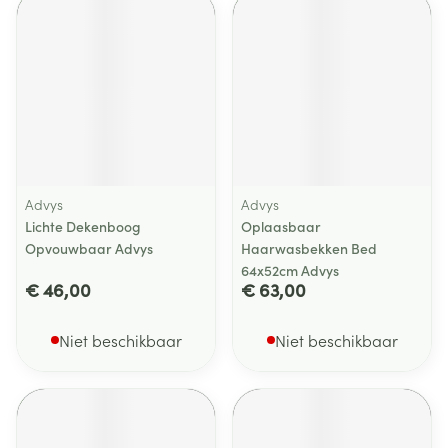
Advys
Advys
Lichte Dekenboog
Oplaasbaar
Opvouwbaar Advys
Haarwasbekken Bed
64x52cm Advys
€ 46,00
€ 63,00
Niet beschikbaar
Niet beschikbaar