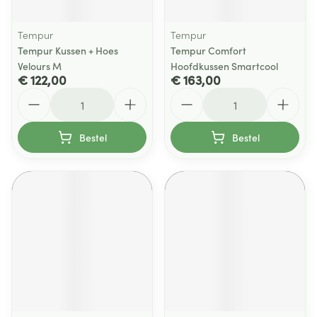
Tempur
Tempur
Tempur Kussen + Hoes
Tempur Comfort
Velours M
Hoofdkussen Smartcool
€ 122,00
€ 163,00
Aantal
Aantal
Bestel
Bestel