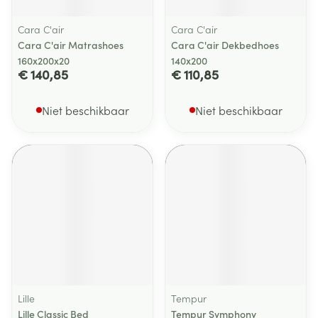
Cara C'air
Cara C'air
Cara C'air Matrashoes
Cara C'air Dekbedhoes
160x200x20
140x200
€ 140,85
€ 110,85
Niet beschikbaar
Niet beschikbaar
Lille
Tempur
Lille Classic Bed
Tempur Symphony