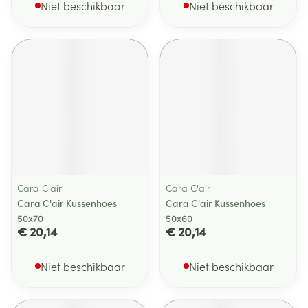
Niet beschikbaar
Niet beschikbaar
Cara C'air
Cara C'air
Cara C'air Kussenhoes
Cara C'air Kussenhoes
50x70
50x60
€ 20,14
€ 20,14
Niet beschikbaar
Niet beschikbaar