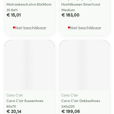
Matrasbesch.xtra 60x90cm
Hoofdkussen Smartcool
35 8411
Medium
€ 15,01
€ 183,00
Niet beschikbaar
Niet beschikbaar
Cara C'air
Cara C'air
Cara C'air Kussenhoes
Cara C'air Dekbedhoes
60x70
240x220
€ 20,14
€ 199,06