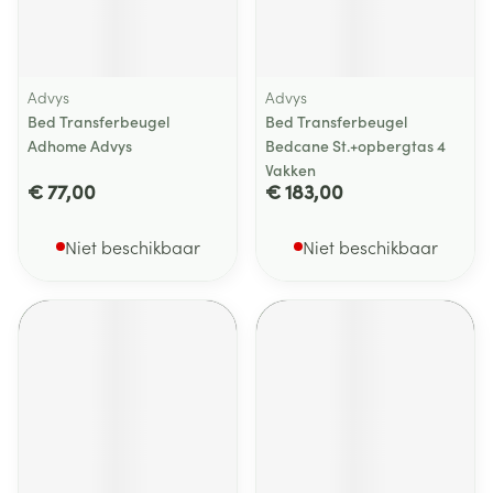
Advys
Advys
Bed Transferbeugel
Bed Transferbeugel
Adhome Advys
Bedcane St.+opbergtas 4
Vakken
€ 77,00
€ 183,00
Niet beschikbaar
Niet beschikbaar