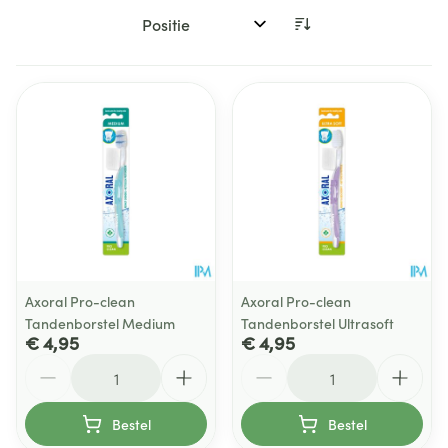
Sorteer op:
Axoral Pro-clean
Axoral Pro-clean
Tandenborstel Medium
Tandenborstel Ultrasoft
€ 4,95
€ 4,95
Aantal
Aantal
Bestel
Bestel