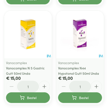
Vanocomplex
Vanocomplex
Vanocomplex N 5 Gastric
Vanocomplex N44
Gutt 50ml Unda
Hypotonol Gutt 50ml Unda
€ 15,00
€ 15,00
Aantal
Aantal
Bestel
Bestel