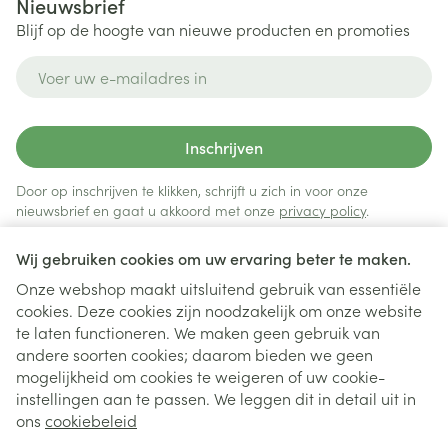
Nieuwsbrief
Blijf op de hoogte van nieuwe producten en promoties
E-mail adres
Inschrijven
Door op inschrijven te klikken, schrijft u zich in voor onze
nieuwsbrief en gaat u akkoord met onze
privacy policy
.
Wij gebruiken cookies om uw ervaring beter te maken.
Onze webshop maakt uitsluitend gebruik van essentiële
cookies. Deze cookies zijn noodzakelijk om onze website
te laten functioneren. We maken geen gebruik van
andere soorten cookies; daarom bieden we geen
mogelijkheid om cookies te weigeren of uw cookie-
instellingen aan te passen. We leggen dit in detail uit in
Juridische links
ons
cookiebeleid