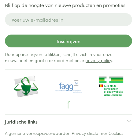
Blijf op de hoogte van nieuwe producten en promoties
E-mail adres
Inschrijven
Door op inschrijven te klikken, schrijft u zich in voor onze
nieuwsbrief en gaat u akkoord met onze
privacy policy
.
Juridische links
Algemene verkoopsvoorwaarden
Privacy disclaimer
Cookies