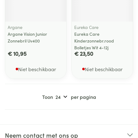
Argane
Eureka Care
Argane Vision Junior
Eureka Care
Zonnebril Uv400
Kinderzonnebr.rood
Bolletjes Wit 4-12j
€ 10,95
€ 23,50
Niet beschikbaar
Niet beschikbaar
Toon
per pagina
Neem contact met ons op