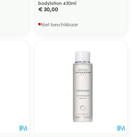
bodylotion 430ml
€ 30,00
Niet beschikbaar