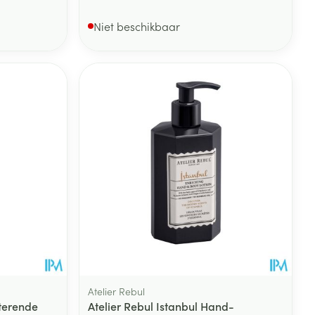
Niet beschikbaar
Atelier Rebul
terende
Atelier Rebul Istanbul Hand-