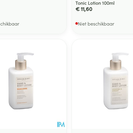
Tonic Lotion 100ml
€ 11,60
schikbaar
Niet beschikbaar