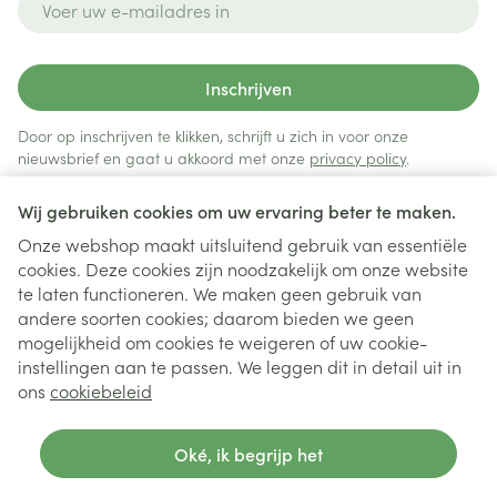
Inschrijven
Door op inschrijven te klikken, schrijft u zich in voor onze
nieuwsbrief en gaat u akkoord met onze
privacy policy
.
Wij gebruiken cookies om uw ervaring beter te maken.
Onze webshop maakt uitsluitend gebruik van essentiële
cookies. Deze cookies zijn noodzakelijk om onze website
te laten functioneren. We maken geen gebruik van
andere soorten cookies; daarom bieden we geen
mogelijkheid om cookies te weigeren of uw cookie-
instellingen aan te passen. We leggen dit in detail uit in
Juridische links
ons
cookiebeleid
Oké, ik begrijp het