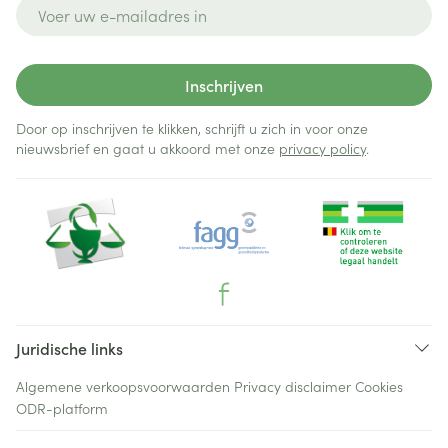
E-mail adres
Inschrijven
Door op inschrijven te klikken, schrijft u zich in voor onze
nieuwsbrief en gaat u akkoord met onze
privacy policy
.
Juridische links
Algemene verkoopsvoorwaarden
Privacy disclaimer
Cookies
ODR-platform