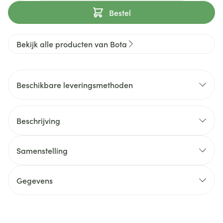
Bestel
Bekijk alle producten van Bota
Beschikbare leveringsmethoden
Beschrijving
Samenstelling
Gegevens