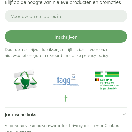
Blijf op de hoogte van nieuwe producten en promoties
E-mail adres
Inschrijven
Door op inschrijven te klikken, schrijft u zich in voor onze
nieuwsbrief en gaat u akkoord met onze
privacy policy
.
Juridische links
Algemene verkoopsvoorwaarden
Privacy disclaimer
Cookies
ODR-platform