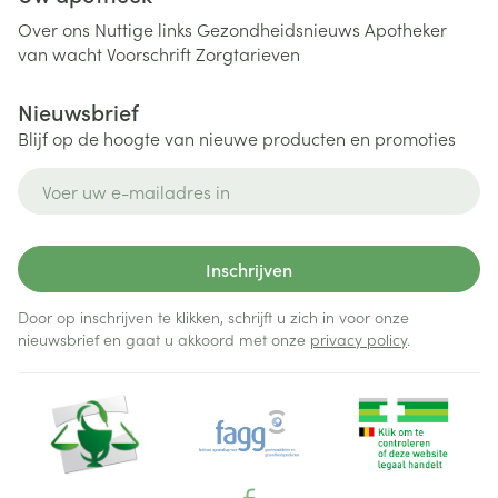
Over ons
Nuttige links
Gezondheidsnieuws
Apotheker
van wacht
Voorschrift
Zorgtarieven
Nieuwsbrief
Blijf op de hoogte van nieuwe producten en promoties
E-mail adres
Inschrijven
Door op inschrijven te klikken, schrijft u zich in voor onze
nieuwsbrief en gaat u akkoord met onze
privacy policy
.