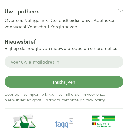
Uw apotheek
Over ons
Nuttige links
Gezondheidsnieuws
Apotheker
van wacht
Voorschrift
Zorgtarieven
Nieuwsbrief
Blijf op de hoogte van nieuwe producten en promoties
E-mail adres
Inschrijven
Door op inschrijven te klikken, schrijft u zich in voor onze
nieuwsbrief en gaat u akkoord met onze
privacy policy
.