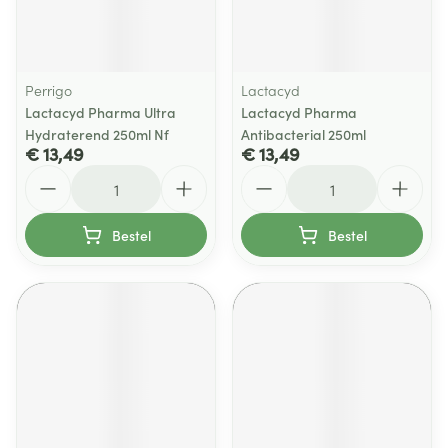
Perrigo
Lactacyd
Lactacyd Pharma Ultra
Lactacyd Pharma
Hydraterend 250ml Nf
Antibacterial 250ml
€ 13,49
€ 13,49
Aantal
Aantal
Bestel
Bestel