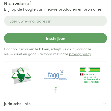
Nieuwsbrief
Blijf op de hoogte van nieuwe producten en promoties
E-mail adres
Inschrijven
Door op inschrijven te klikken, schrijft u zich in voor onze
nieuwsbrief en gaat u akkoord met onze
privacy policy
.
Juridische links