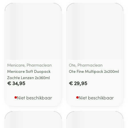
Menicare, Pharmaclean
Ote, Pharmaclean
Menicare Soft Duopack
Ote Fine Multipack 2x200ml
Zachte Lenzen 2x360ml
€ 34,95
€ 29,95
Niet beschikbaar
Niet beschikbaar