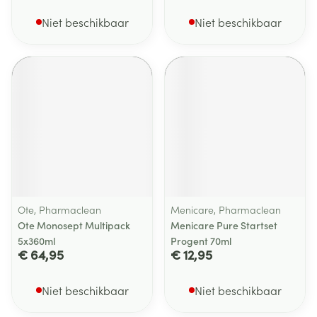
Niet beschikbaar
Niet beschikbaar
Ote, Pharmaclean
Menicare, Pharmaclean
Ote Monosept Multipack
Menicare Pure Startset
5x360ml
Progent 70ml
€ 64,95
€ 12,95
Niet beschikbaar
Niet beschikbaar