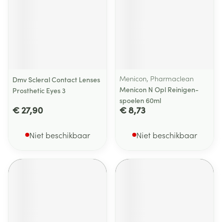
Menicon, Pharmaclean
Dmv Scleral Contact Lenses
Menicon N Opl Reinigen-
Prosthetic Eyes 3
spoelen 60ml
€ 27,90
€ 8,73
Niet beschikbaar
Niet beschikbaar