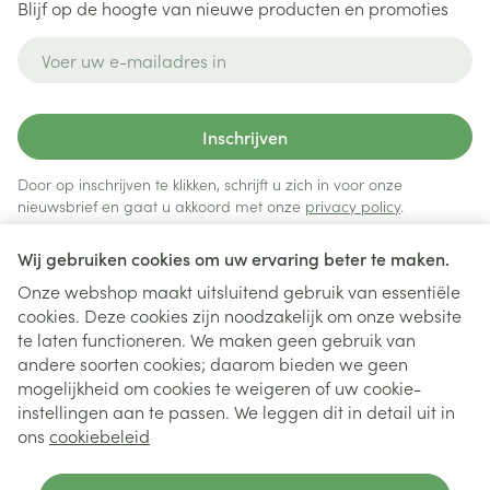
Blijf op de hoogte van nieuwe producten en promoties
E-mail adres
Inschrijven
Door op inschrijven te klikken, schrijft u zich in voor onze
nieuwsbrief en gaat u akkoord met onze
privacy policy
.
Wij gebruiken cookies om uw ervaring beter te maken.
Onze webshop maakt uitsluitend gebruik van essentiële
cookies. Deze cookies zijn noodzakelijk om onze website
te laten functioneren. We maken geen gebruik van
andere soorten cookies; daarom bieden we geen
mogelijkheid om cookies te weigeren of uw cookie-
instellingen aan te passen. We leggen dit in detail uit in
Juridische links
ons
cookiebeleid